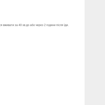
я вживати за 40 хв до або через 2 години після їди.