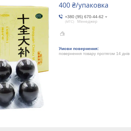
400 ₴/упаковка
+380 (95) 670-44-62
Менеджер
МТС
повернення товару протягом 14 днів