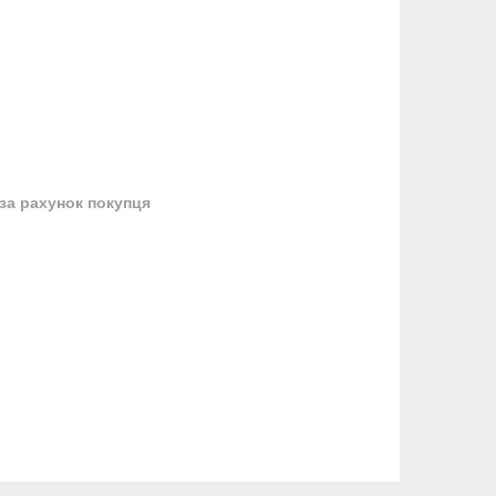
за рахунок покупця